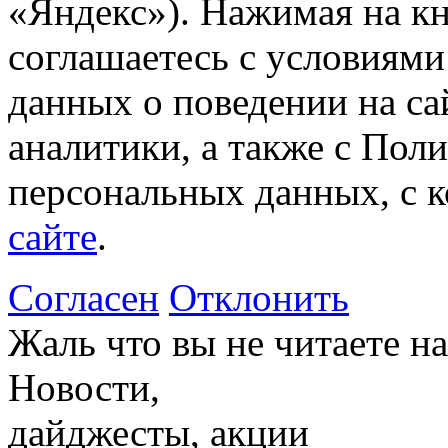
«Яндекс»). Нажимая на к
соглашаетесь с условиями
данных о поведении на са
аналитики, а также с Пол
персональных данных, с 
сайте
.
Согласен
Отклонить
Жаль что вы не читаете 
Новости,
дайджесты, акции