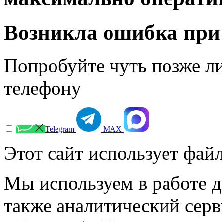
Возникла ошибка при
Попробуйте чуть позже л
телефону
Telegram
МАХ
Этот сайт использует файл
Мы используем в работе д
также аналитический сер