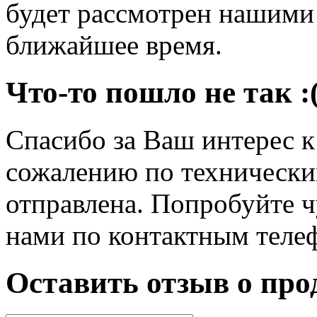
будет рассмотрен нашими
ближайшее время.
Что-то пошло не так :
Спасибо за Ваш интерес 
сожалению по технически
отправлена. Попробуйте ч
нами по контактным теле
Оставить отзыв о про