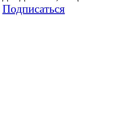
Подписаться