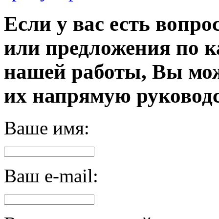
Если у вас есть вопро
или предложения по к
нашей работы, Вы мо
их напрямую руководс
Ваше имя:
Ваш e-mail: