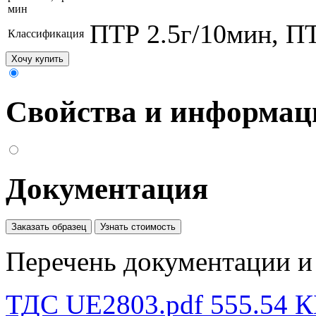
мин
ПТР 2.5г/10мин, П
Классификация
Хочу купить
Свойства и информац
Документация
Заказать образец
Узнать стоимость
Перечень документации и 
ТДС UE2803.pdf
555.54 К