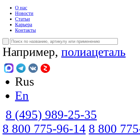
О нас
Новости
Статьи
Карьера
Контакты
Например,
полиацеталь
Rus
En
8 (495) 989-25-35
8 800 775-96-14
8 800 775