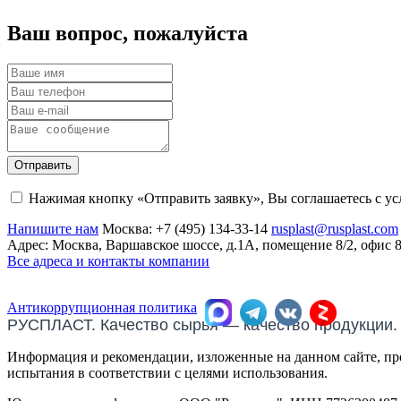
Ваш вопрос, пожалуйста
Отправить
Нажимая кнопку «Отправить заявку», Вы соглашаетесь с у
Напишите нам
Москва:
+7 (495) 134-33-14
rusplast@rusplast.com
Адрес: Москва, Варшавское шоссе, д.1А, помещение 8/2, офис 
Все адреса и контакты компании
Антикоррупционная политика
РУСПЛАСТ. Качество сырья — качество продукции.
Информация и рекомендации, изложенные на данном сайте, пре
испытания в соответствии с целями использования.