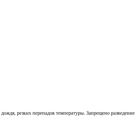
 дождя, резких перепадов температуры. Запрещено разведение