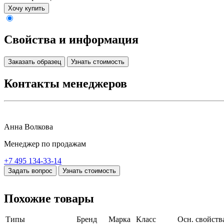
Хочу купить
Свойства и информация
Заказать образец
Узнать стоимость
Контакты менеджеров
Анна Волкова
Менеджер по продажам
+7 495 134-33-14
Задать вопрос
Узнать стоимость
Похожие товары
Типы
Бренд
Марка
Класс
Осн. свойств