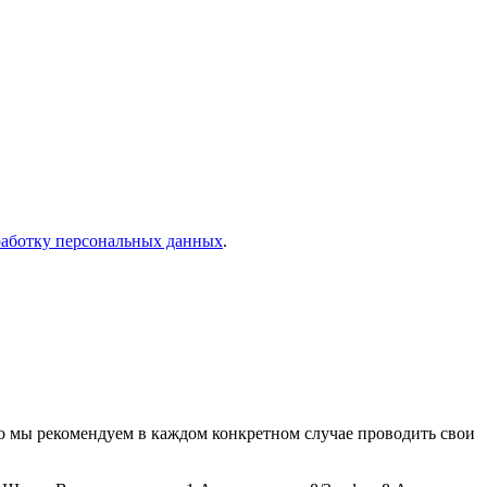
работку персональных данных
.
о мы рекомендуем в каждом конкретном случае проводить свои