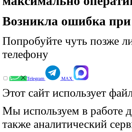
максимально операти
Возникла ошибка при
Попробуйте чуть позже л
телефону
Telegram
МАХ
Этот сайт использует файл
Мы используем в работе д
также аналитический сер