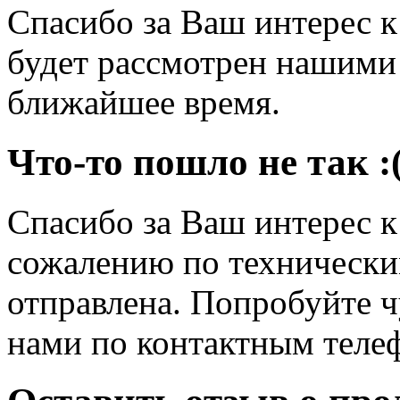
Спасибо за Ваш интерес 
будет рассмотрен нашими
ближайшее время.
Что-то пошло не так :
Спасибо за Ваш интерес 
сожалению по технически
отправлена. Попробуйте ч
нами по контактным теле