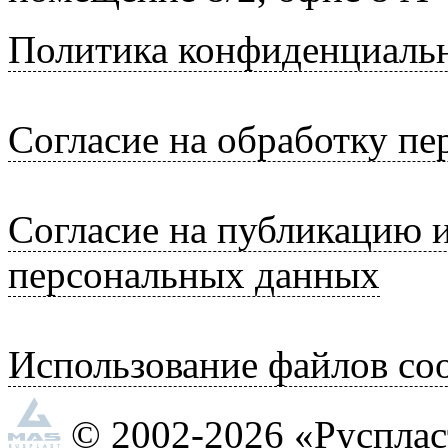
Политика конфиденциаль
Согласие на обработку п
Согласие на публикацию 
персональных данных
Использование файлов coo
© 2002-2026 «Руспла