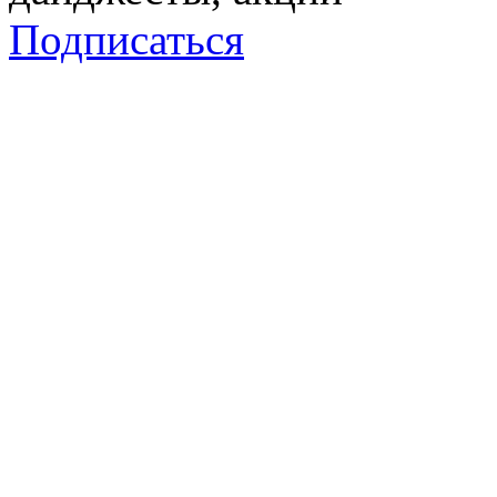
Подписаться