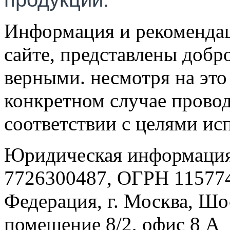
Информация и рекомендац
сайте, представлены добр
верными. несмотря на эт
конкретном случае провод
соответствии с целями ис
Юридическая информация
7726300487, ОГРН 115774
Федерация, г. Москва, Шо
помещение 8/2, офис 8 А