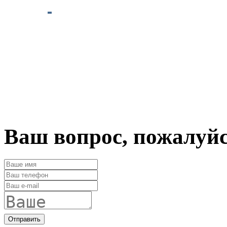
Ваш вопрос, пожалуй
Отправить