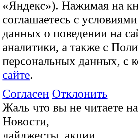
«Яндекс»). Нажимая на к
соглашаетесь с условиями
данных о поведении на са
аналитики, а также с Пол
персональных данных, с 
сайте
.
Согласен
Отклонить
Жаль что вы не читаете 
Новости,
дайджесты, акции