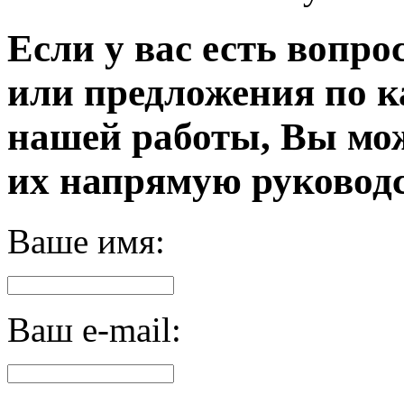
Если у вас есть вопро
или предложения по к
нашей работы, Вы мо
их напрямую руководс
Ваше имя:
Ваш e-mail: