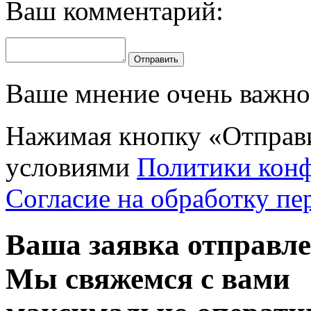
Ваш комментарий:
Отправить
Ваше мнение очень важно 
Нажимая кнопку «Отправи
условиями
Политики кон
Согласие на обработку п
Ваша заявка отправл
Мы свяжемся с вами