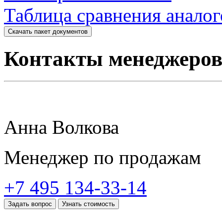
Таблица сравнения анало
Скачать пакет документов
Контакты менеджеро
Анна Волкова
Менеджер по продажам
+7 495 134-33-14
Задать вопрос
Узнать стоимость