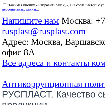
Нажимая кнопку «Отправить заявку», Вы соглашаетесь с у
персональных данных
.
Напишите нам
Москва:
+7
rusplast@rusplast.com
Адрес: Москва, Варшавско
офис 8А
Все адреса и контакты ко
Антикоррупционная поли
РУСПЛАСТ. Качество с
продукции.