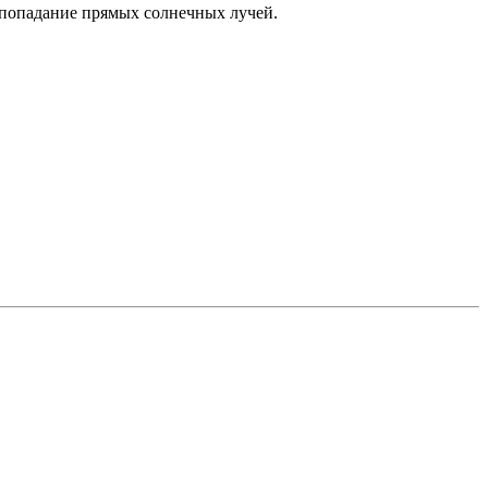
 попадание прямых солнечных лучей.