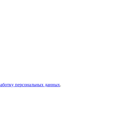
работку персональных данных
.