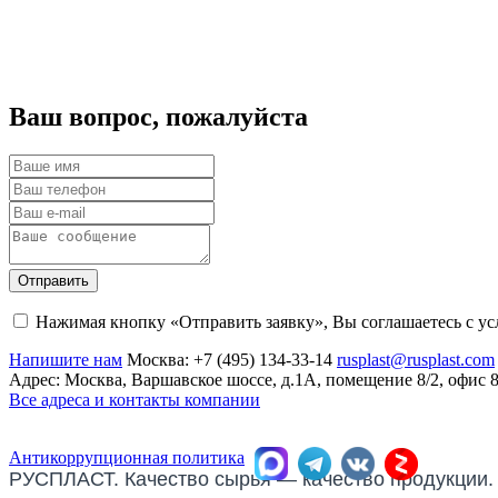
Ваш вопрос, пожалуйста
Отправить
Нажимая кнопку «Отправить заявку», Вы соглашаетесь с у
Напишите нам
Москва:
+7 (495) 134-33-14
rusplast@rusplast.com
Адрес: Москва, Варшавское шоссе, д.1А, помещение 8/2, офис 
Все адреса и контакты компании
Антикоррупционная политика
РУСПЛАСТ. Качество сырья — качество продукции.