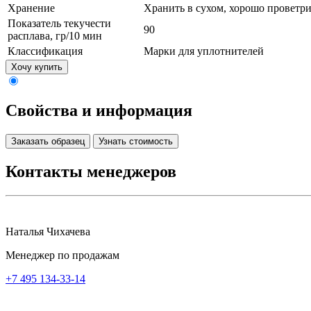
Хранение
Хранить в сухом, хорошо проветр
Показатель текучести
90
расплава, гр/10 мин
Классификация
Марки для уплотнителей
Хочу купить
Свойства и информация
Заказать образец
Узнать стоимость
Контакты менеджеров
Наталья Чихачева
Менеджер по продажам
+7 495 134-33-14