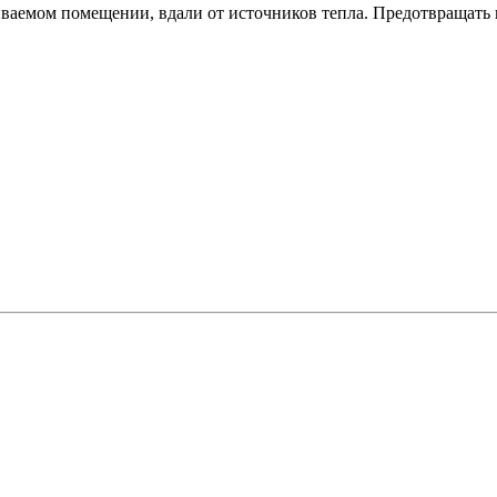
иваемом помещении, вдали от источников тепла. Предотвращать