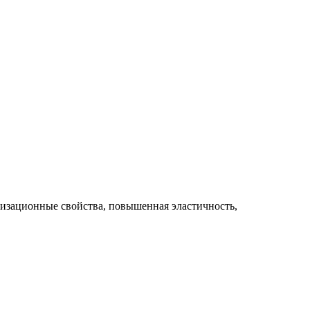
тизационные свойства, повышенная эластичность,