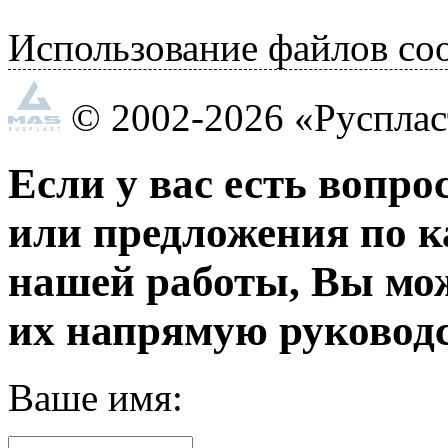
Использование файлов coo
© 2002-2026 «Руспла
Если у вас есть вопро
или предложения по к
нашей работы, Вы мо
их напрямую руководс
Ваше имя: