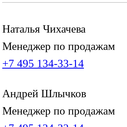
Наталья Чихачева
Менеджер по продажам
+7 495 134-33-14
Андрей Шлычков
Менеджер по продажам