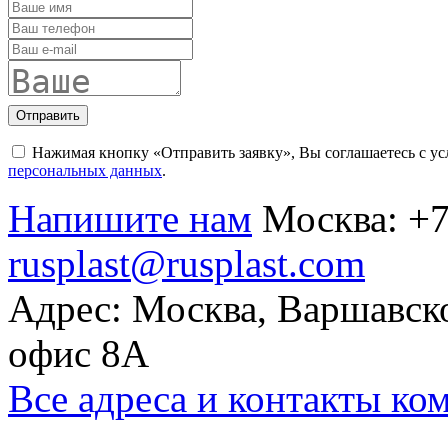
Отправить
Нажимая кнопку «Отправить заявку», Вы соглашаетесь с у
персональных данных
.
Напишите нам
Москва:
+7
rusplast@rusplast.com
Адрес: Москва, Варшавско
офис 8А
Все адреса и контакты ко