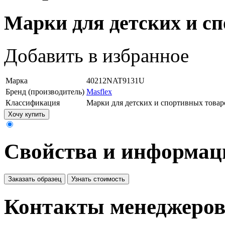
Марки для детских и с
Добавить в избранное
Марка
40212NAT9131U
Бренд (производитель)
Masflex
Классификация
Марки для детских и спортивных товар
Хочу купить
Свойства и информац
Заказать образец
Узнать стоимость
Контакты менеджеро