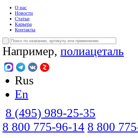
О нас
Новости
Статьи
Карьера
Контакты
Например,
полиацеталь
Rus
En
8 (495) 989-25-35
8 800 775-96-14
8 800 775