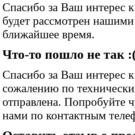
Спасибо за Ваш интерес 
будет рассмотрен нашими
ближайшее время.
Что-то пошло не так :
Спасибо за Ваш интерес 
сожалению по технически
отправлена. Попробуйте ч
нами по контактным теле