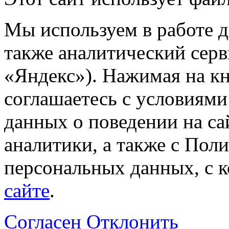
Мы используем в работе д
также аналитический сер
«Яндекс»). Нажимая на к
соглашаетесь с условиями
данных о поведении на са
аналитики, а также с Пол
персональных данных, с 
сайте
.
Согласен
Отклонить