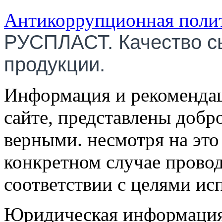
Антикоррупционная поли
РУСПЛАСТ. Качество с
продукции.
Информация и рекомендац
сайте, представлены добр
верными. несмотря на эт
конкретном случае провод
соответствии с целями ис
Юридическая информация