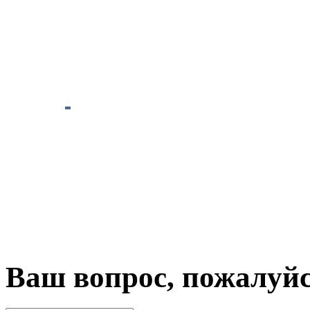
Ваш вопрос, пожалуй