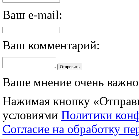
Ваш e-mail:
Ваш комментарий:
Отправить
Ваше мнение очень важно 
Нажимая кнопку «Отправи
условиями
Политики кон
Согласие на обработку п