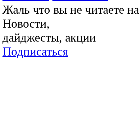
Жаль что вы не читаете 
Новости,
дайджесты, акции
Подписаться