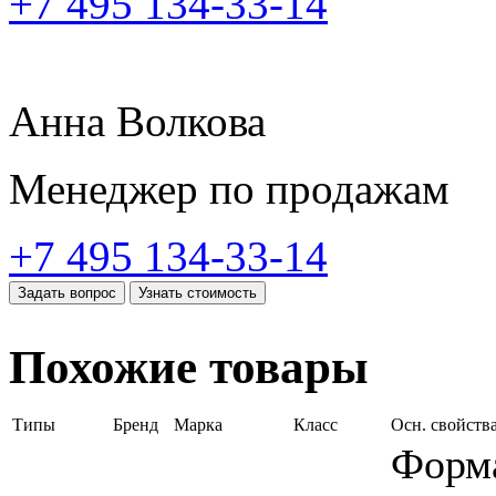
+7 495 134-33-14
Анна Волкова
Менеджер по продажам
+7 495 134-33-14
Задать вопрос
Узнать стоимость
Похожие товары
Типы
Бренд
Марка
Класс
Осн. свойств
Форма