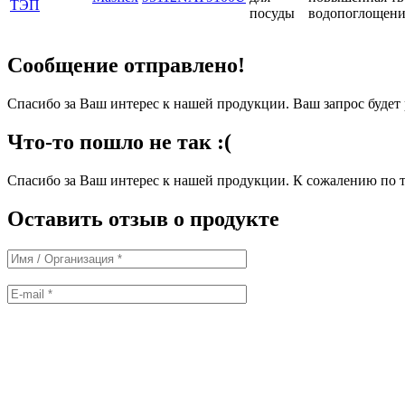
ТЭП
посуды
водопоглощени
Сообщение отправлено!
Спасибо за Ваш интерес к нашей продукции. Ваш запрос буде
Что-то пошло не так :(
Спасибо за Ваш интерес к нашей продукции. К сожалению по т
Оставить отзыв о продукте