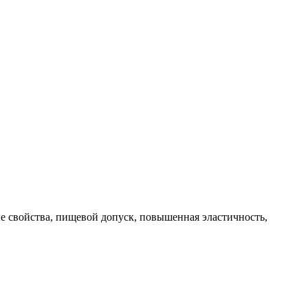
е свойства, пищевой допуск, повышенная эластичность,