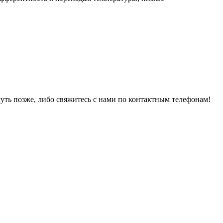
уть позже, либо свяжитесь с нами по контактным телефонам!