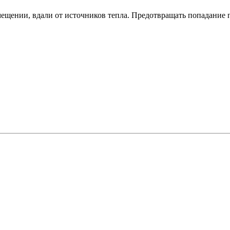
ещении, вдали от источников тепла. Предотвращать попадание 