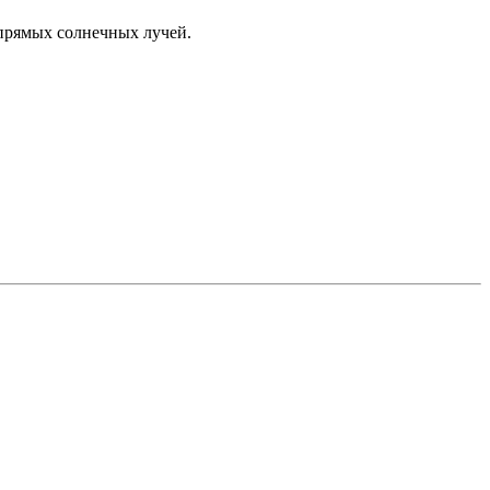
прямых солнечных лучей.