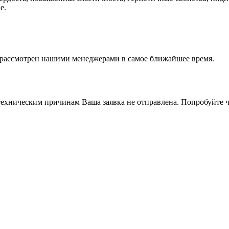
е.
т рассмотрен нашими менеджерами в самое ближайшее время.
ехническим причинам Ваша заявка не отправлена. Попробуйте ч