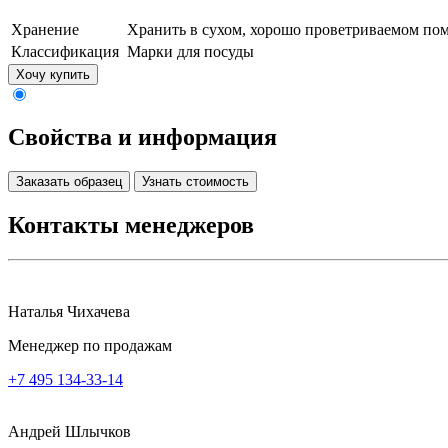
Хранение
Хранить в сухом, хорошо проветриваемом пом
Классификация
Марки для посуды
Хочу купить
Свойства и информация
Заказать образец
Узнать стоимость
Контакты менеджеров
Наталья Чихачева
Менеджер по продажам
+7 495 134-33-14
Андрей Шлычков