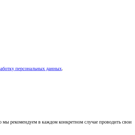
работку персональных данных
.
о мы рекомендуем в каждом конкретном случае проводить свои