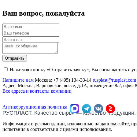
Ваш вопрос, пожалуйста
Отправить
Нажимая кнопку «Отправить заявку», Вы соглашаетесь с у
Напишите нам
Москва:
+7 (495) 134-33-14
rusplast@rusplast.com
Адрес: Москва, Варшавское шоссе, д.1А, помещение 8/2, офис 
Все адреса и контакты компании
Антикоррупционная политика
РУСПЛАСТ. Качество сырья — качество продукции.
Информация и рекомендации, изложенные на данном сайте, пре
испытания в соответствии с целями использования.