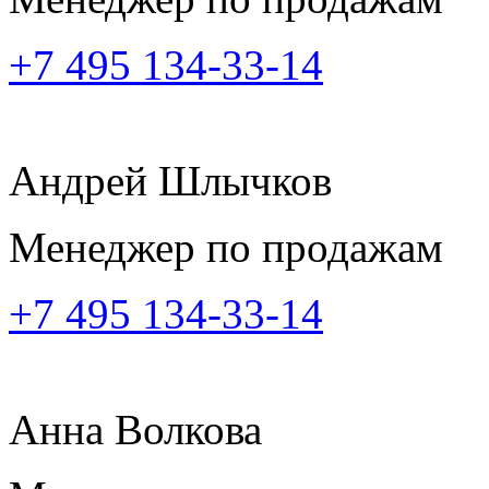
+7 495 134-33-14
Андрей Шлычков
Менеджер по продажам
+7 495 134-33-14
Анна Волкова