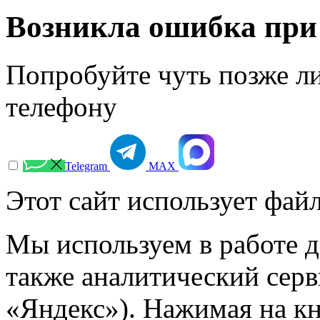
Возникла ошибка при
Попробуйте чуть позже л
телефону
Telegram
МАХ
Этот сайт использует файл
Мы используем в работе д
также аналитический сер
«Яндекс»). Нажимая на к