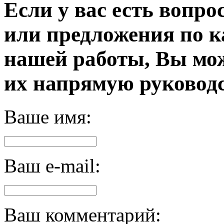
Если у вас есть вопро
или предложения по к
нашей работы, Вы мо
их напрямую руководс
Ваше имя:
Ваш e-mail:
Ваш комментарий: