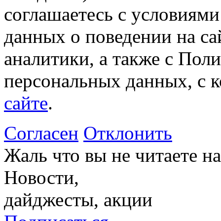
соглашаетесь с условиями
данных о поведении на са
аналитики, а также с Пол
персональных данных, с 
сайте
.
Согласен
Отклонить
Жаль что вы не читаете 
Новости,
дайджесты, акции