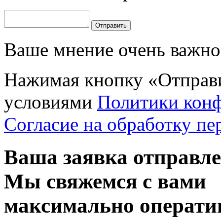
Отправить
Ваше мнение очень важно 
Нажимая кнопку «Отправи
условиями
Политики кон
Согласие на обработку п
Ваша заявка отправл
Мы свяжемся с вами
максимально операти