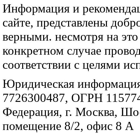
Информация и рекомендац
сайте, представлены добр
верными. несмотря на эт
конкретном случае провод
соответствии с целями ис
Юридическая информация
7726300487, ОГРН 115774
Федерация, г. Москва, Шо
помещение 8/2, офис 8 А