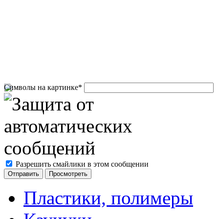
Символы на картинке
*
Разрешить смайлики в этом сообщении
Пластики, полимеры