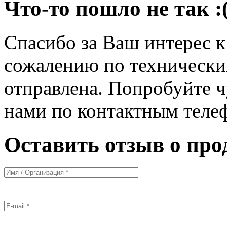
Что-то пошло не так :
Спасибо за Ваш интерес 
сожалению по технически
отправлена. Попробуйте ч
нами по контактным теле
Оставить отзыв о про