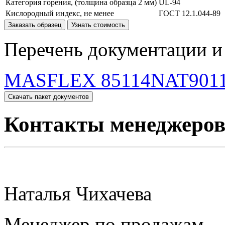
Категория горения, (толщина образца 2 мм)
UL-94
Кислородный индекс, не менее
ГОСТ 12.1.044-89
Заказать образец
Узнать стоимость
Перечень документации и 
MASFLEX 85114NAT9011
Скачать пакет документов
Контакты менеджеро
Наталья Чихачева
Менеджер по продажам