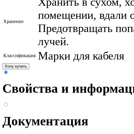
Хранить в сухом, 
помещении, вдали о
Хранение
Предотвращать поп
лучей.
Марки для кабеля
Классификация
Хочу купить
Свойства и информац
Документация