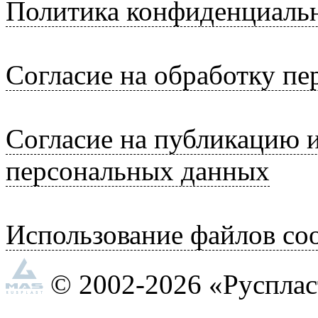
Политика конфиденциаль
Согласие на обработку п
Согласие на публикацию 
персональных данных
Использование файлов coo
© 2002-2026 «Руспла