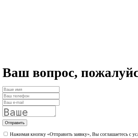
Ваш вопрос, пожалуй
Отправить
Нажимая кнопку «Отправить заявку», Вы соглашаетесь с у