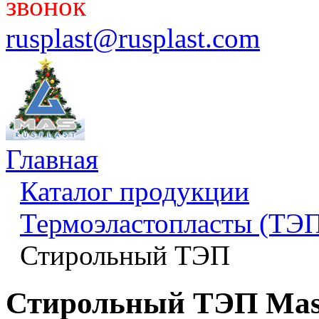
звонок
rusplast@rusplast.com
Главная
Каталог продукции
Термоэластопласты (ТЭП
Стирольный ТЭП
Стирольный ТЭП Mas