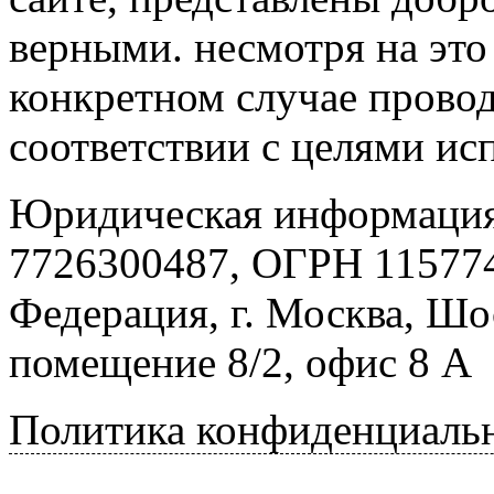
верными. несмотря на эт
конкретном случае провод
соответствии с целями ис
Юридическая информация
7726300487, ОГРН 115774
Федерация, г. Москва, Шо
помещение 8/2, офис 8 А
Политика конфиденциаль