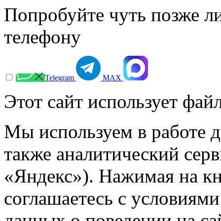
Попробуйте чуть позже л
телефону
Telegram
МАХ
Этот сайт использует файл
Мы используем в работе д
также аналитический сер
«Яндекс»). Нажимая на к
соглашаетесь с условиями
данных о поведении на са