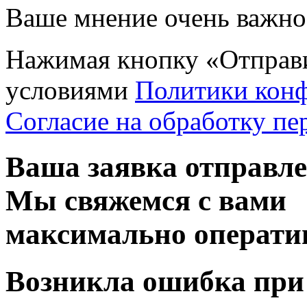
Ваше мнение очень важно 
Нажимая кнопку «Отправи
условиями
Политики кон
Согласие на обработку п
Ваша заявка отправл
Мы свяжемся с вами
максимально операти
Возникла ошибка при