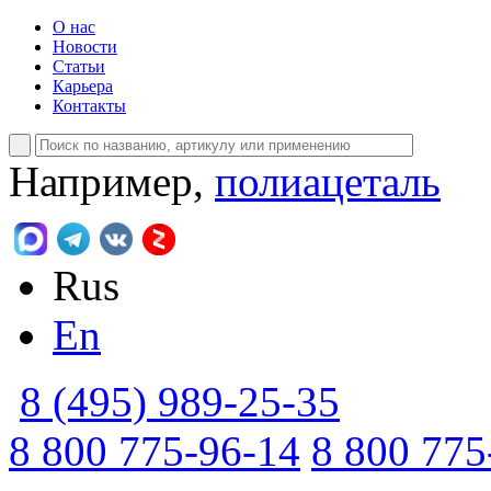
О нас
Новости
Статьи
Карьера
Контакты
Например,
полиацеталь
Rus
En
8 (495) 989-25-35
8 800 775-96-14
8 800 775