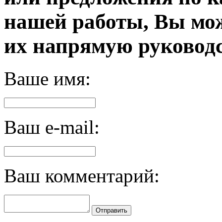
нашей работы, Вы мо
их напрямую руководс
Ваше имя:
Ваш e-mail:
Ваш комментарий:
Отправить