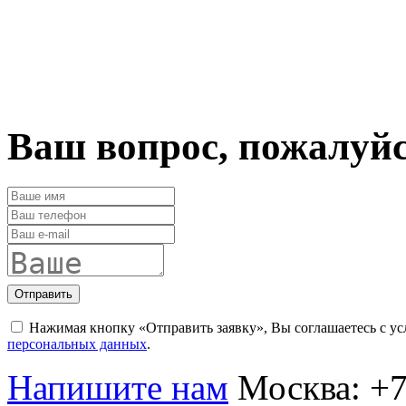
Ваш вопрос, пожалуй
Отправить
Нажимая кнопку «Отправить заявку», Вы соглашаетесь с у
персональных данных
.
Напишите нам
Москва:
+7