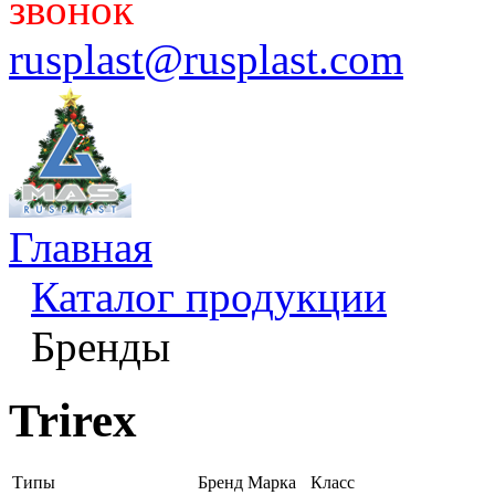
звонок
rusplast@rusplast.com
Главная
Каталог продукции
Бренды
Trirex
Типы
Бренд
Марка
Класс