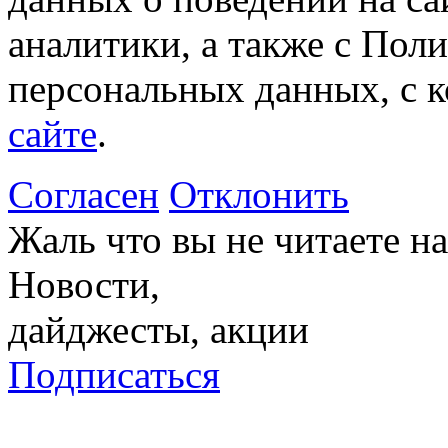
аналитики, а также с Пол
персональных данных, с 
сайте
.
Согласен
Отклонить
Жаль что вы не читаете 
Новости,
дайджесты, акции
Подписаться