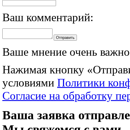
Ваш комментарий:
Отправить
Ваше мнение очень важно 
Нажимая кнопку «Отправи
условиями
Политики кон
Согласие на обработку п
Ваша заявка отправл
Мы свяжемся с вами