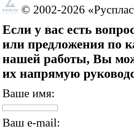
© 2002-2026 «Руспла
Если у вас есть вопро
или предложения по к
нашей работы, Вы мо
их напрямую руководс
Ваше имя:
Ваш e-mail: