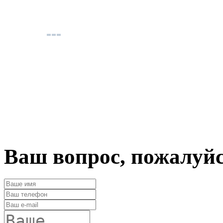
Ваш вопрос, пожалуй