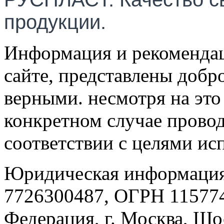
продукции.
Информация и рекомендац
сайте, представлены добр
верными. несмотря на эт
конкретном случае провод
соответствии с целями ис
Юридическая информация
7726300487, ОГРН 115774
Федерация, г. Москва, Шо