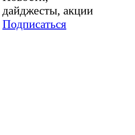
дайджесты, акции
Подписаться