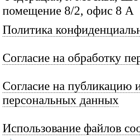
помещение 8/2, офис 8 А
Политика конфиденциаль
Согласие на обработку п
Согласие на публикацию 
персональных данных
Использование файлов coo