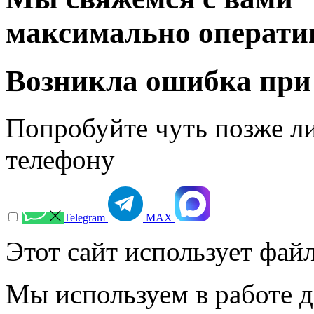
максимально операти
Возникла ошибка при
Попробуйте чуть позже л
телефону
Telegram
МАХ
Этот сайт использует файл
Мы используем в работе д