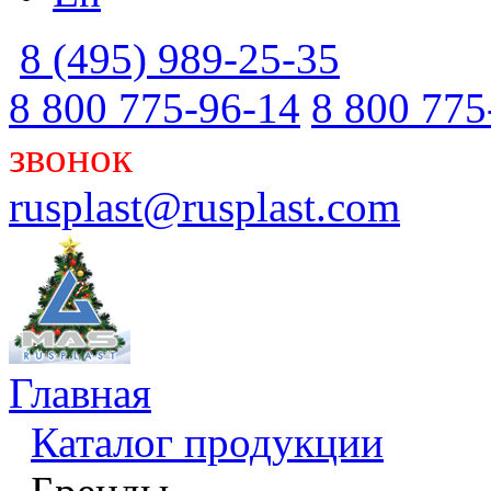
8 (495) 989-25-35
8 800 775-96-14
8 800 775
звонок
rusplast@rusplast.com
Главная
Каталог продукции