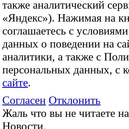
также аналитический сер
«Яндекс»). Нажимая на к
соглашаетесь с условиями
данных о поведении на са
аналитики, а также с Пол
персональных данных, с 
сайте
.
Согласен
Отклонить
Жаль что вы не читаете 
Новости,