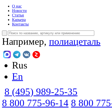
О нас
Новости
Статьи
Карьера
Контакты
Например,
полиацеталь
Rus
En
8 (495) 989-25-35
8 800 775-96-14
8 800 775