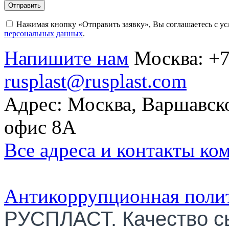
Отправить
Нажимая кнопку «Отправить заявку», Вы соглашаетесь с у
персональных данных
.
Напишите нам
Москва:
+7
rusplast@rusplast.com
Адрес: Москва, Варшавско
офис 8А
Все адреса и контакты ко
Антикоррупционная поли
РУСПЛАСТ. Качество с