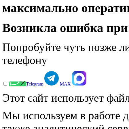
максимально операти
Возникла ошибка при
Попробуйте чуть позже л
телефону
Telegram
МАХ
Этот сайт использует файл
Мы используем в работе д
также аналитический сер