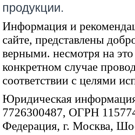
продукции.
Информация и рекомендац
сайте, представлены добр
верными. несмотря на эт
конкретном случае провод
соответствии с целями ис
Юридическая информация
7726300487, ОГРН 115774
Федерация, г. Москва, Шо