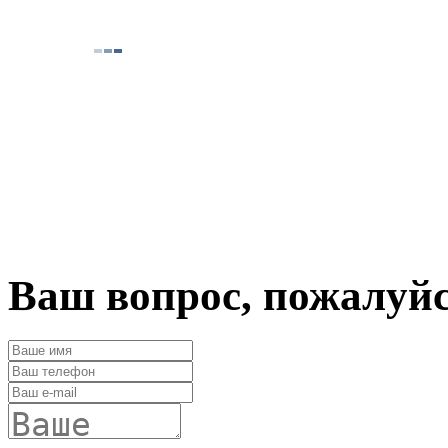
Ваш вопрос, пожалуй