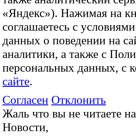
«Яндекс»). Нажимая на к
соглашаетесь с условиями
данных о поведении на са
аналитики, а также с Пол
персональных данных, с 
сайте
.
Согласен
Отклонить
Жаль что вы не читаете 
Новости,