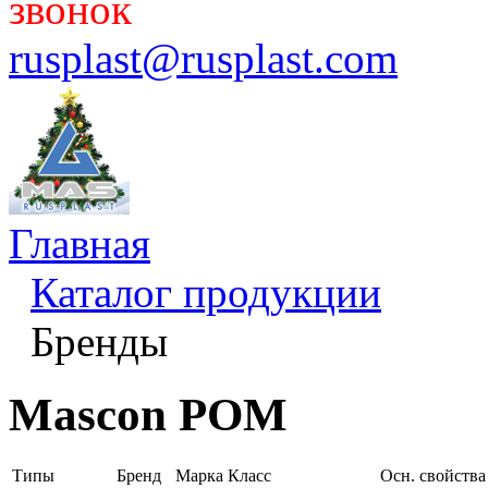
звонок
rusplast@rusplast.com
Главная
Каталог продукции
Бренды
Mascon POM
Типы
Бренд
Марка
Класс
Осн. свойства