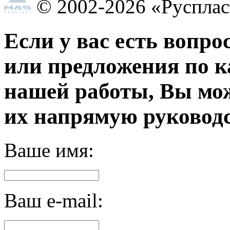
© 2002-2026 «Руспла
Если у вас есть вопро
или предложения по к
нашей работы, Вы мо
их напрямую руководс
Ваше имя:
Ваш e-mail: