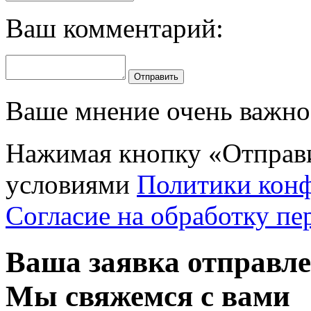
Ваш комментарий:
Отправить
Ваше мнение очень важно 
Нажимая кнопку «Отправи
условиями
Политики кон
Согласие на обработку п
Ваша заявка отправл
Мы свяжемся с вами