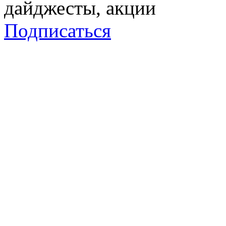
дайджесты, акции
Подписаться