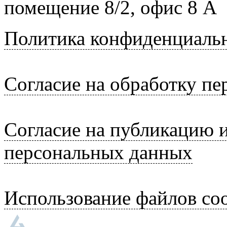
помещение 8/2, офис 8 А
Политика конфиденциаль
Согласие на обработку п
Согласие на публикацию 
персональных данных
Использование файлов coo