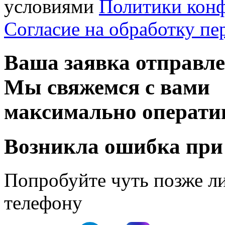
условиями
Политики кон
Согласие на обработку п
Ваша заявка отправл
Мы свяжемся с вами
максимально операти
Возникла ошибка при
Попробуйте чуть позже л
телефону