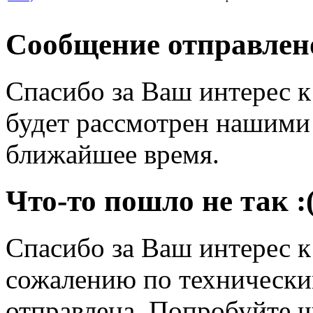
Сообщение отправлен
Спасибо за Ваш интерес 
будет рассмотрен нашими
ближайшее время.
Что-то пошло не так :
Спасибо за Ваш интерес 
сожалению по технически
отправлена. Попробуйте ч