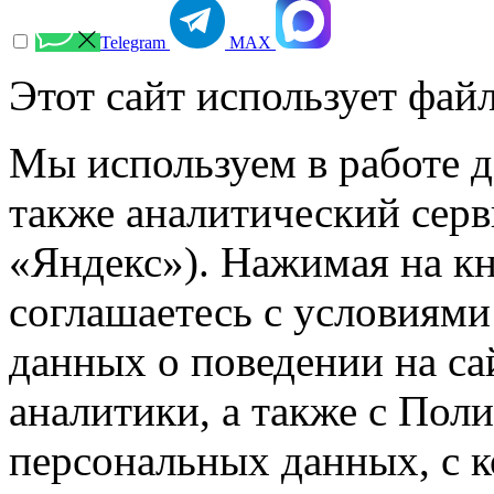
Telegram
МАХ
Этот сайт использует файл
Мы используем в работе д
также аналитический сер
«Яндекс»). Нажимая на к
соглашаетесь с условиями
данных о поведении на са
аналитики, а также с Пол
персональных данных, с 