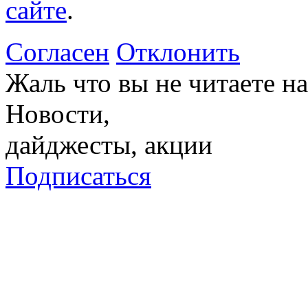
сайте
.
Согласен
Отклонить
Жаль что вы не читаете 
Новости,
дайджесты, акции
Подписаться