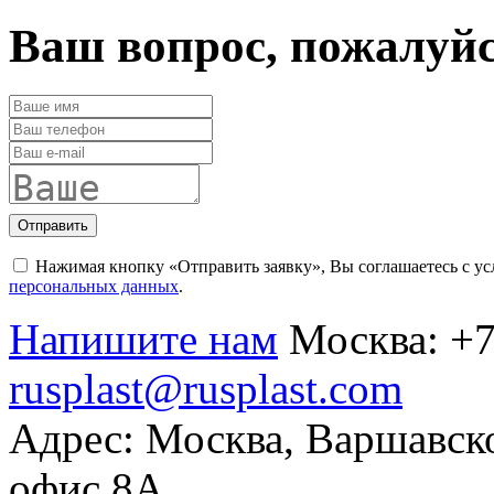
Ваш вопрос, пожалуй
Отправить
Нажимая кнопку «Отправить заявку», Вы соглашаетесь с у
персональных данных
.
Напишите нам
Москва:
+7
rusplast@rusplast.com
Адрес: Москва, Варшавско
офис 8А