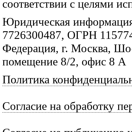
соответствии с целями ис
Юридическая информация
7726300487, ОГРН 115774
Федерация, г. Москва, Шо
помещение 8/2, офис 8 А
Политика конфиденциаль
Согласие на обработку п