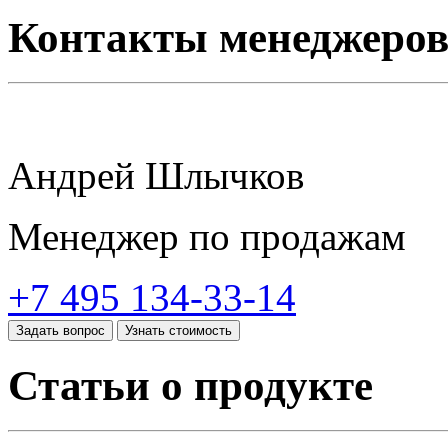
Контакты менеджеро
Андрей Шлычков
Менеджер по продажам
+7 495 134-33-14
Задать вопрос
Узнать стоимость
Статьи о продукте