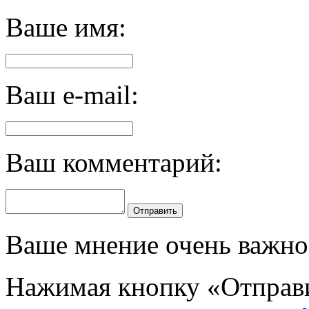
Ваше имя:
Ваш e-mail:
Ваш комментарий:
Отправить
Ваше мнение очень важно 
Нажимая кнопку «Отправи