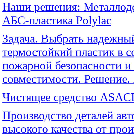
Наши решения: Металлодет
АБС-пластика Polylac
Задача. Выбрать надежны
термостойкий пластик в с
пожарной безопасности и
совместимости. Решение. 
Чистящее средство ASACL
Производство деталей авт
высокого качества от про