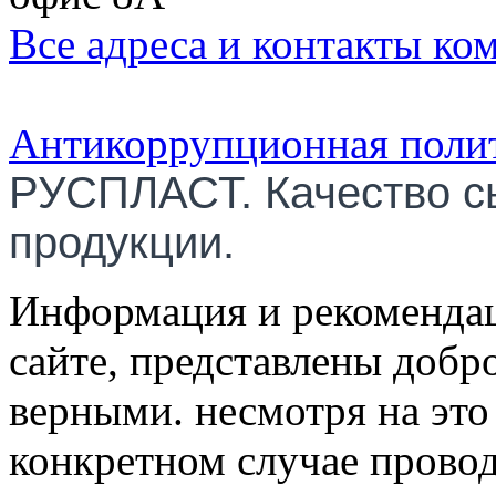
Все адреса и контакты ко
Антикоррупционная поли
РУСПЛАСТ. Качество с
продукции.
Информация и рекомендац
сайте, представлены добр
верными. несмотря на эт
конкретном случае провод