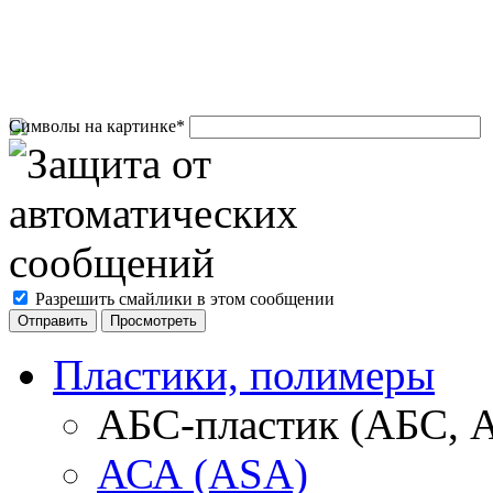
Символы на картинке
*
Разрешить смайлики в этом сообщении
Пластики, полимеры
АБС-пластик (АБС, 
АСА (ASA)