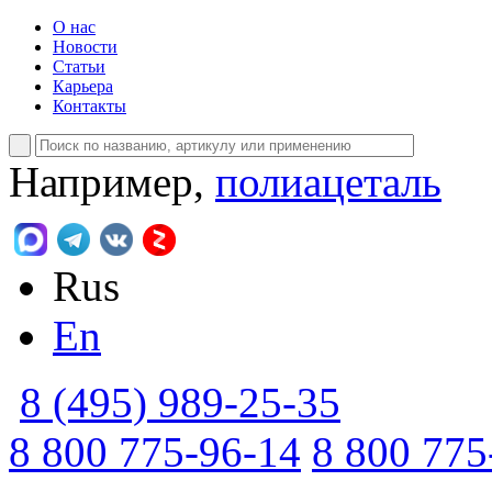
О нас
Новости
Статьи
Карьера
Контакты
Например,
полиацеталь
Rus
En
8 (495) 989-25-35
8 800 775-96-14
8 800 775