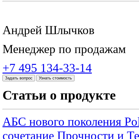
Андрей Шлычков
Менеджер по продажам
+7 495 134-33-14
Задать вопрос
Узнать стоимость
Статьи о продукте
АБС нового поколения Po
сочетание Прочности и Те