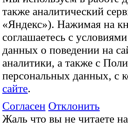
также аналитический сер
«Яндекс»). Нажимая на к
соглашаетесь с условиями
данных о поведении на са
аналитики, а также с Пол
персональных данных, с 
сайте
.
Согласен
Отклонить
Жаль что вы не читаете 