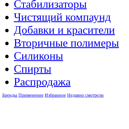
Стабилизаторы
Чистящий компаунд
Добавки и красители
Вторичные полимеры
Силиконы
Спирты
Распродажа
Бренды
Применение
Избранное
Недавно смотрели