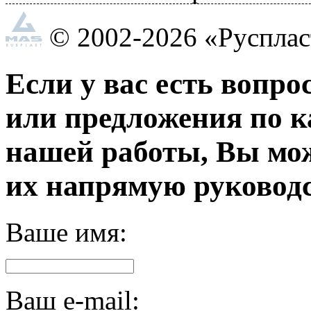
© 2002-2026 «Руспла
Если у вас есть вопро
или предложения по к
нашей работы, Вы мо
их напрямую руководс
Ваше имя:
Ваш e-mail: