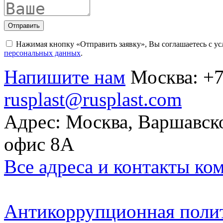
Отправить
Нажимая кнопку «Отправить заявку», Вы соглашаетесь с у
персональных данных
.
Напишите нам
Москва:
+7
rusplast@rusplast.com
Адрес: Москва, Варшавско
офис 8А
Все адреса и контакты ко
Антикоррупционная поли