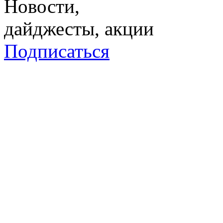
Новости,
дайджесты, акции
Подписаться