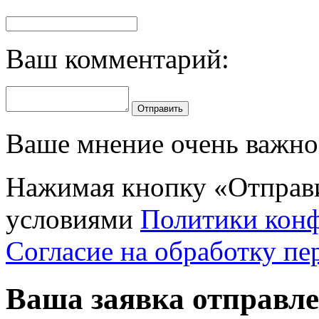
Ваш комментарий:
Отправить
Ваше мнение очень важно 
Нажимая кнопку «Отправи
условиями
Политики кон
Согласие на обработку п
Ваша заявка отправл