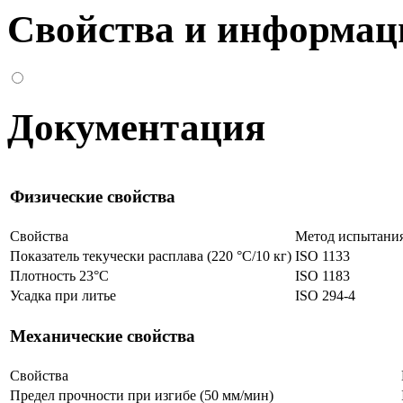
Свойства и информац
Документация
Физические свойства
Свойства
Метод испытани
Показатель текучески расплава (220 °C/10 кг)
ISO 1133
Плотность 23°C
ISO 1183
Усадка при литье
ISO 294-4
Механические свойства
Свойства
Предел прочности при изгибе (50 мм/мин)