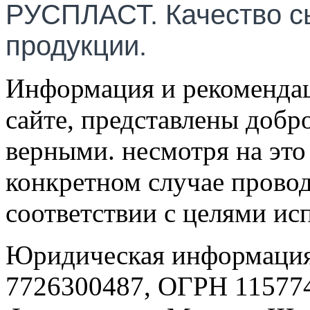
РУСПЛАСТ. Качество с
продукции.
Информация и рекомендац
сайте, представлены добр
верными. несмотря на эт
конкретном случае провод
соответствии с целями ис
Юридическая информация
7726300487, ОГРН 115774