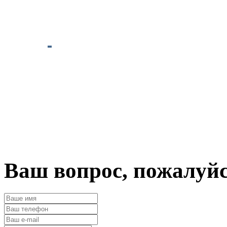
Ваш вопрос, пожалуй