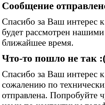
Сообщение отправлен
Спасибо за Ваш интерес 
будет рассмотрен нашими
ближайшее время.
Что-то пошло не так :
Спасибо за Ваш интерес 
сожалению по технически
отправлена. Попробуйте ч