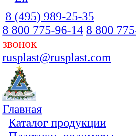
8 (495) 989-25-35
8 800 775-96-14
8 800 775
звонок
rusplast@rusplast.com
Главная
Каталог продукции