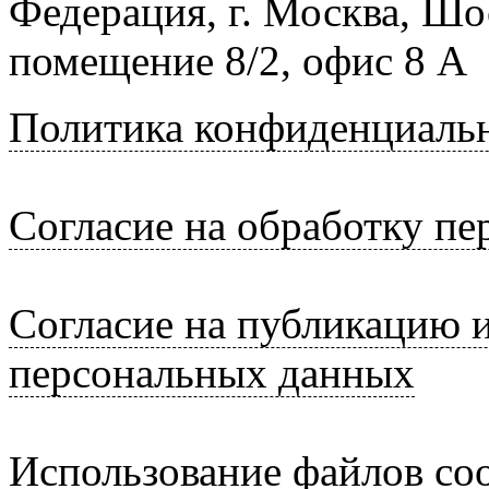
Федерация, г. Москва, Шо
помещение 8/2, офис 8 А
Политика конфиденциаль
Согласие на обработку п
Согласие на публикацию 
персональных данных
Использование файлов coo