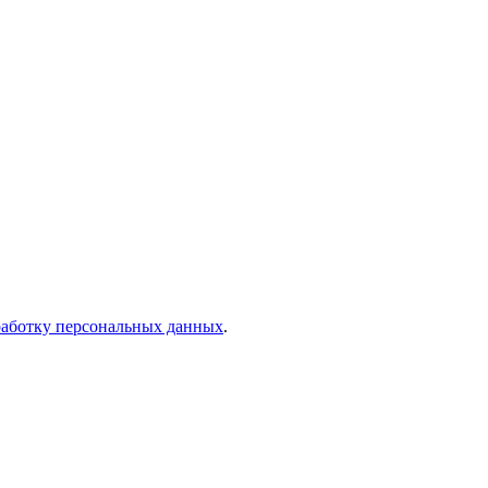
работку персональных данных
.