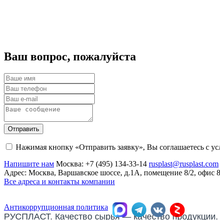
Ваш вопрос, пожалуйста
Отправить
Нажимая кнопку «Отправить заявку», Вы соглашаетесь с у
Напишите нам
Москва:
+7 (495) 134-33-14
rusplast@rusplast.com
Адрес: Москва, Варшавское шоссе, д.1А, помещение 8/2, офис 
Все адреса и контакты компании
Антикоррупционная политика
РУСПЛАСТ. Качество сырья — качество продукции.