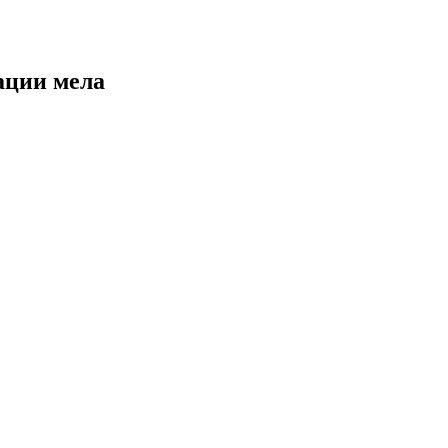
ации мела