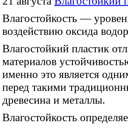
21 августа
Влагостойкий 
Влагостойкость — уровен
воздействию оксида водор
Влагостойкий пластик отл
материалов устойчивостью
именно это является одни
перед такими традиционн
древесина и металлы.
Влагостойкость определя