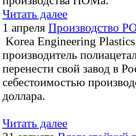
производства ПОМа.
Читать далее
1 апреля
Производство P
Korea Engineering Plasti
производитель полиацетал
перенести свой завод в Ро
себестоимостью производс
доллара.
Читать далее