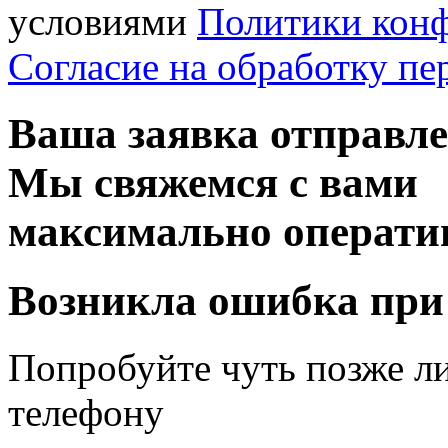
условиями
Политики кон
Согласие на обработку п
Ваша заявка отправл
Мы свяжемся с вами
максимально операти
Возникла ошибка при
Попробуйте чуть позже л
телефону