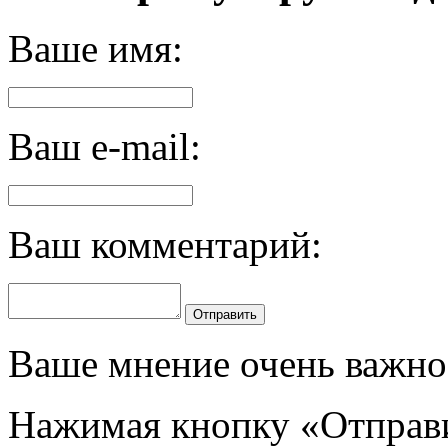
Ваше имя:
Ваш e-mail:
Ваш комментарий:
Отправить
Ваше мнение очень важно 
Нажимая кнопку «Отправи