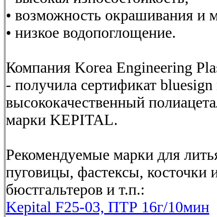
• возможность окрашивания и 
• низкое водопоглощение.
Компания Korea Engineering Pl
- получила сертификат bluesign
высококачественный полиацет
марки KEPITAL.
Рекомендуемые марки для литья
пуговицы, фастексы, косточки 
бюстгальтеров и т.п.:
Kepital F25-03, ПТР 16г/10мин