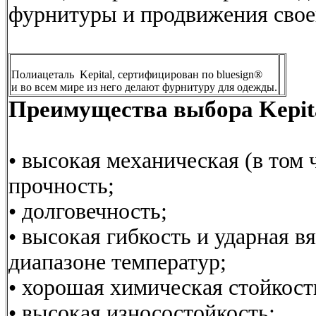
фурнитуры и продвижения своег
Полиацеталь Kepital, сертифицирован по bluesign®
и во всем мире из него делают фурнитуру для одежды.
Преимущества выбора Kepit
• высокая механическая (в том 
прочность;
• долговечность;
• высокая гибкость и ударная в
диапазоне температур;
• хорошая химическая стойкост
• высокая износостойкость;