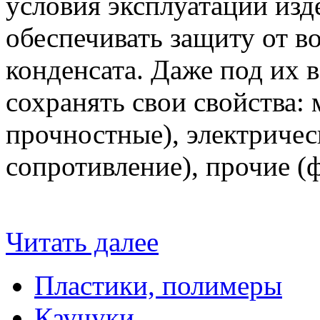
условия эксплуатации изде
обеспечивать защиту от в
конденсата. Даже под их 
сохранять свои свойства:
прочностные), электричес
сопротивление), прочие (ф
Читать далее
Пластики, полимеры
Каучуки