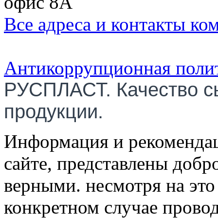
офис 8А
Все адреса и контакты ко
Антикоррупционная поли
РУСПЛАСТ. Качество с
продукции.
Информация и рекомендац
сайте, представлены добр
верными. несмотря на эт
конкретном случае провод