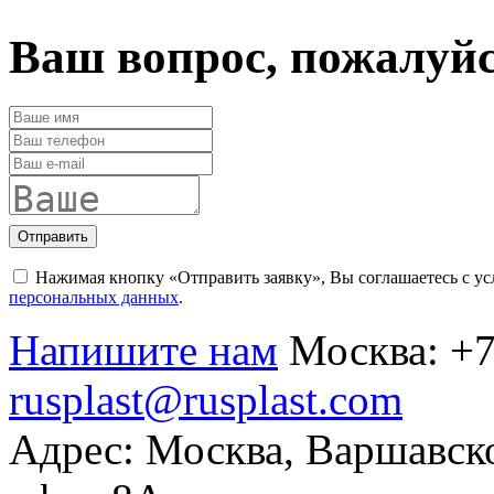
Ваш вопрос, пожалуй
Отправить
Нажимая кнопку «Отправить заявку», Вы соглашаетесь с у
персональных данных
.
Напишите нам
Москва:
+7
rusplast@rusplast.com
Адрес: Москва, Варшавско