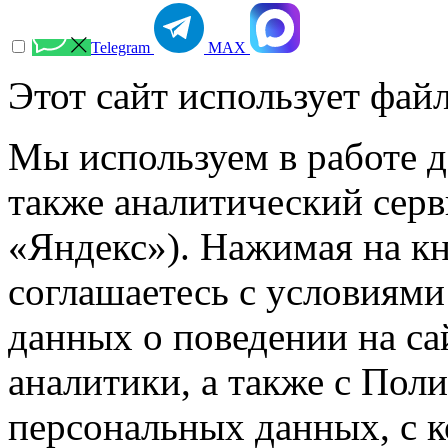
Telegram
МАХ
Этот сайт использует файл
Мы используем в работе д
также аналитический сер
«Яндекс»). Нажимая на к
соглашаетесь с условиями
данных о поведении на са
аналитики, а также с Пол
персональных данных, с 