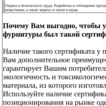
Охрана и безопасность труда. Разработка и соблюдение про
веществами, а также защита от пыли и шума.
Почему Вам выгодно, чтобы у
фурнитуры был такой сертиф
Наличие такого сертификата у 
Вам дополнительное преимущест
гарантирует Вашим потребите
экологичность и токсикологиче
материала, из которого изгото
Используйте наличие сертифика
позиционирования на рынке од