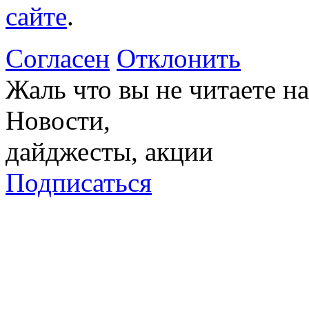
сайте
.
Согласен
Отклонить
Жаль что вы не читаете 
Новости,
дайджесты, акции
Подписаться