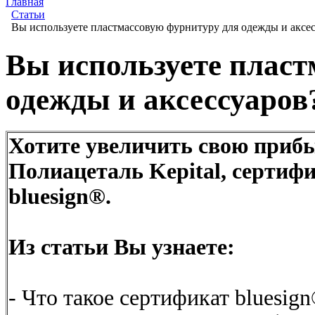
Главная
Статьи
Вы используете пластмассовую фурнитуру для одежды и аксе
Вы используете пласт
одежды и аксессуаров
Хотите увеличить свою приб
Полиацеталь Kepital, сертиф
bluesign®.
Из статьи Вы узнаете:
- Что такое сертификат bluesign