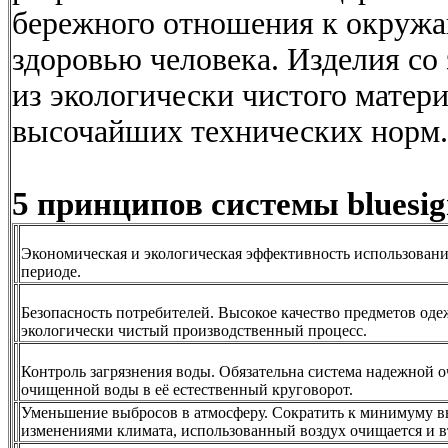
бережного отношения к окружа
здоровью человека. Изделия со
из экологически чистого матер
высочайших технических норм.
5 принципов системы bluesi
Экономическая и экологическая эффективность использовани
периоде.
Безопасность потребителей. Высокое качество предметов одеж
экологически чистый производственный процесс.
Контроль загрязнения воды. Обязательна система надежной о
очищенной воды в её естественный круговорот.
Уменьшение выбросов в атмосферу. Сократить к минимуму в
изменениями климата, использованный воздух очищается и в