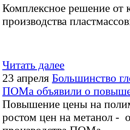
Комплексное решение от
производства пластмассо
Читать далее
23 апреля
Большинство гл
ПОМа объявили о повыше
Повышение цены на полим
ростом цен на метанол - 