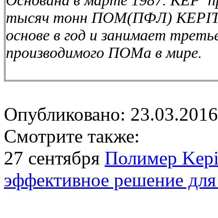
Основана в марте 1987. KEP п
тысяч тонн ПОМ(ПФЛ) KEPITAL
основе в год и занимает треть
производимого ПОМа в мире.
Опубликовано: 23.03.2016
Смотрите также:
27 сентября
Полимер Kepi
эффективное решение для