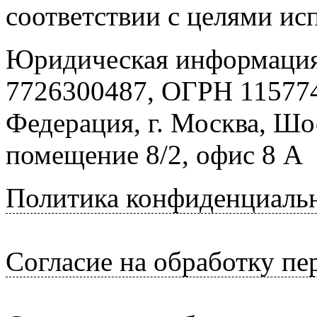
соответствии с целями ис
Юридическая информация
7726300487, ОГРН 115774
Федерация, г. Москва, Шо
помещение 8/2, офис 8 А
Политика конфиденциаль
Согласие на обработку п